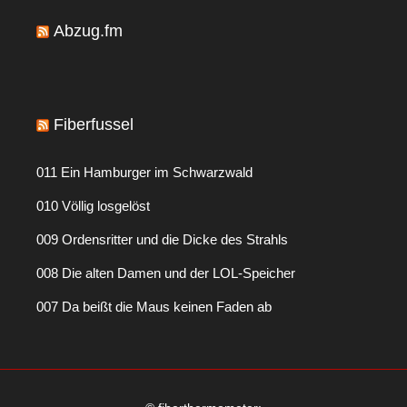
Abzug.fm
Fiberfussel
011 Ein Hamburger im Schwarzwald
010 Völlig losgelöst
009 Ordensritter und die Dicke des Strahls
008 Die alten Damen und der LOL-Speicher
007 Da beißt die Maus keinen Faden ab