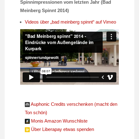
Spinnimpressionen vom letzten Jahr (Bad
Meinberg Spinnt 2014)
Videos über „bad meinberg spinnt“ auf Vimeo
Auphonic Credits verschenken (macht den
Ton schön)
Monis Amazon Wunschliste
Über Liberapay etwas spenden