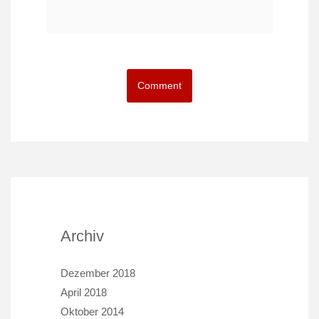
Archiv
Dezember 2018
April 2018
Oktober 2014