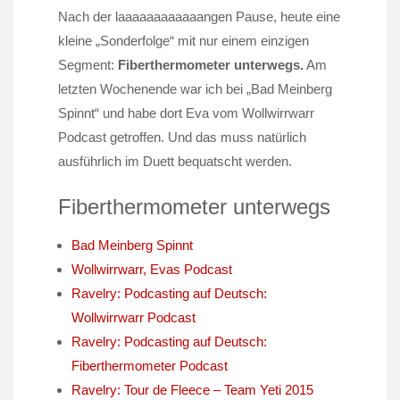
Nach der laaaaaaaaaaaangen Pause, heute eine
kleine „Sonderfolge“ mit nur einem einzigen
Segment:
Fiberthermometer unterwegs.
Am
letzten Wochenende war ich bei „Bad Meinberg
Spinnt“ und habe dort Eva vom Wollwirrwarr
Podcast getroffen. Und das muss natürlich
ausführlich im Duett bequatscht werden.
Fiberthermometer unterwegs
Bad Meinberg Spinnt
Wollwirrwarr, Evas Podcast
Ravelry: Podcasting auf Deutsch:
Wollwirrwarr Podcast
Ravelry: Podcasting auf Deutsch:
Fiberthermometer Podcast
Ravelry: Tour de Fleece – Team Yeti 2015