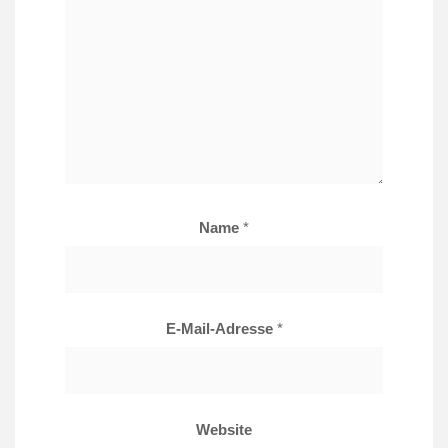
Name
*
E-Mail-Adresse
*
Website