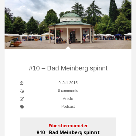
#10 – Bad Meinberg spinnt
9. Juli 2015
0 comments
Article
Podcast