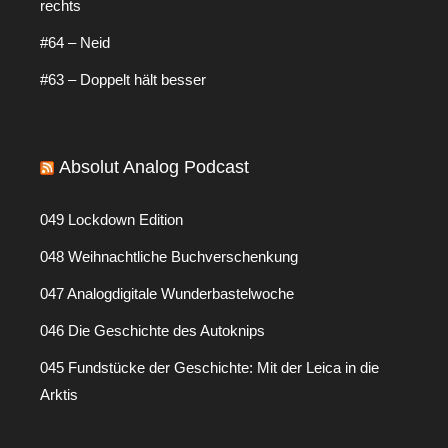
rechts
#64 – Neid
#63 – Doppelt hält besser
Absolut Analog Podcast
049 Lockdown Edition
048 Weihnachtliche Buchverschenkung
047 Analogdigitale Wunderbastelwoche
046 Die Geschichte des Autoknips
045 Fundstücke der Geschichte: Mit der Leica in die
Arktis