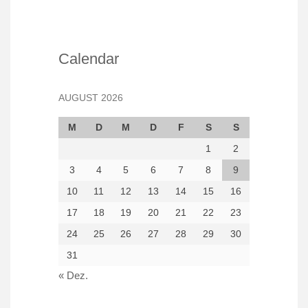
Calendar
AUGUST 2026
M
D
M
D
F
S
S
1
2
3
4
5
6
7
8
9
10
11
12
13
14
15
16
17
18
19
20
21
22
23
24
25
26
27
28
29
30
31
« Dez.