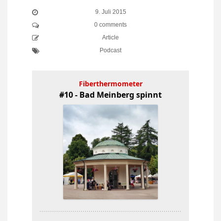
9. Juli 2015
0 comments
Article
Podcast