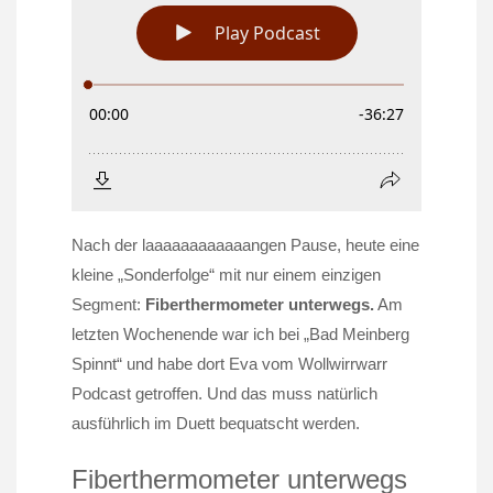
Nach der laaaaaaaaaaaangen Pause, heute eine
kleine „Sonderfolge“ mit nur einem einzigen
Segment:
Fiberthermometer unterwegs.
Am
letzten Wochenende war ich bei „Bad Meinberg
Spinnt“ und habe dort Eva vom Wollwirrwarr
Podcast getroffen. Und das muss natürlich
ausführlich im Duett bequatscht werden.
Fiberthermometer unterwegs