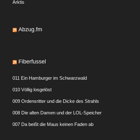
Arktis
Abzug.fm
Fiberfussel
011 Ein Hamburger im Schwarzwald
010 Völlig losgelöst
009 Ordensritter und die Dicke des Strahls
008 Die alten Damen und der LOL-Speicher
007 Da beißt die Maus keinen Faden ab