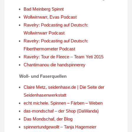
Bad Meinberg Spinnt
Wollwirrwarr, Evas Podcast
Ravelry: Podcasting auf Deutsch:
Wollwirrwarr Podcast
Ravelry: Podcasting auf Deutsch:
Fiberthermometer Podcast
Ravelry: Tour de Fleece – Team Yeti 2015
Chantimanou die handspinnerey
Woll- und Faserquellen
Claire Metz, seidenhase.de | Die Seite der
Seidenhasenwerkstatt
echt michele. Spinnen – Färben – Weben
das-mondschaf – der Shop (DaWanda)
Das Mondschaf, der Blog
spinnertundgewollt – Tanja Hagemeier