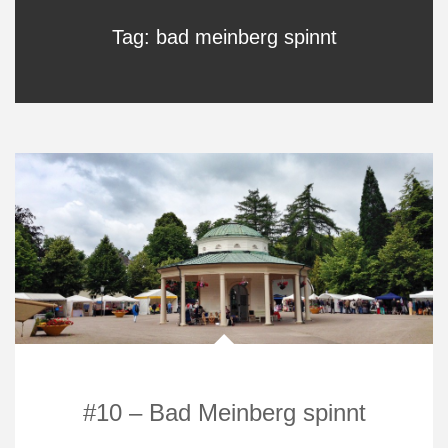
Tag: bad meinberg spinnt
#10 – Bad Meinberg spinnt