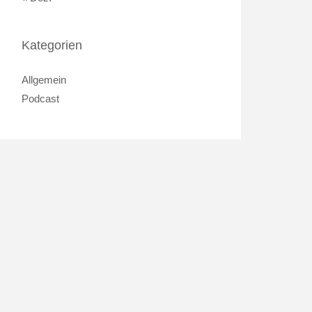
Kategorien
Allgemein
Podcast