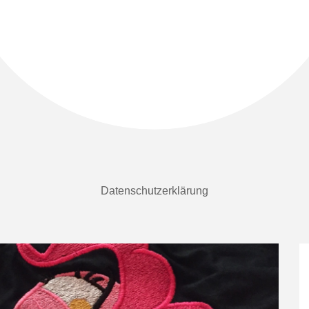
Datenschutzerklärung