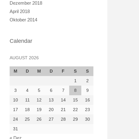
Dezember 2018
April 2018
Oktober 2014
Calendar
AUGUST 2026
M
D
M
D
F
S
S
1
2
3
4
5
6
7
8
9
10
11
12
13
14
15
16
17
18
19
20
21
22
23
24
25
26
27
28
29
30
31
« Dez.