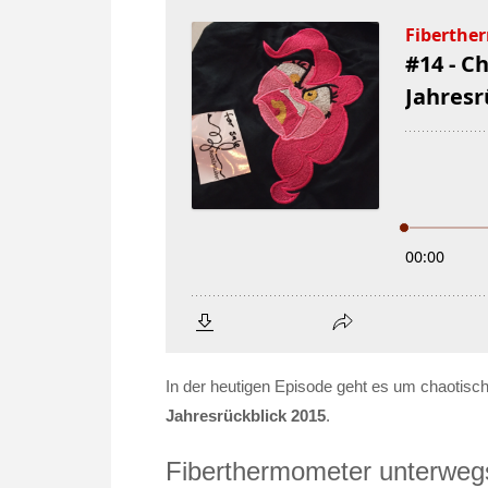
In der heutigen Episode geht es um chaotisc
Jahresrückblick 2015
.
Fiberthermometer unterweg