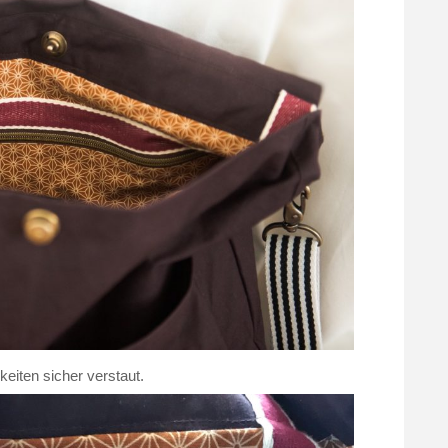
keiten sicher verstaut.