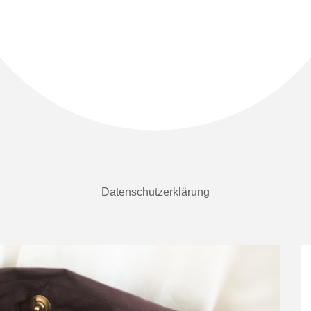
Datenschutzerklärung