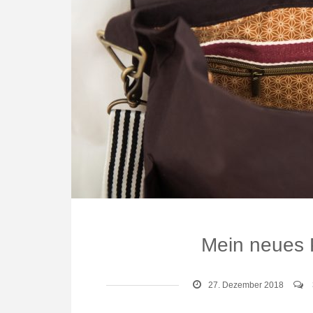
Mein neues 
27. Dezember 2018