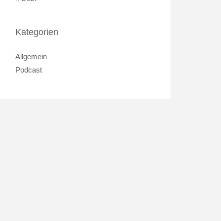
Kategorien
Allgemein
Podcast