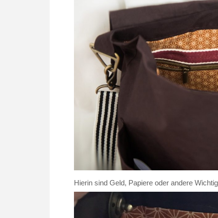
Hierin sind Geld, Papiere oder andere Wichtig