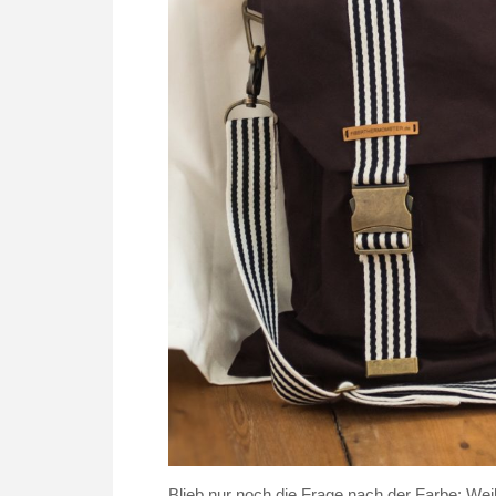
Blieb nur noch die Frage nach der Farbe: Weil