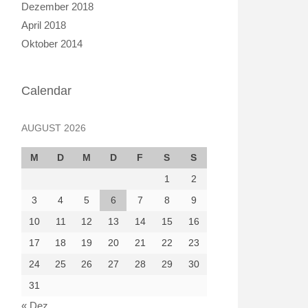
Dezember 2018
April 2018
Oktober 2014
Calendar
AUGUST 2026
M
D
M
D
F
S
S
1
2
3
4
5
6
7
8
9
10
11
12
13
14
15
16
17
18
19
20
21
22
23
24
25
26
27
28
29
30
31
« Dez.