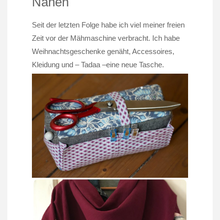
Nähen
Seit der letzten Folge habe ich viel meiner freien
Zeit vor der Mähmaschine verbracht. Ich habe
Weihnachtsgeschenke genäht, Accessoires,
Kleidung und – Tadaa –eine neue Tasche.