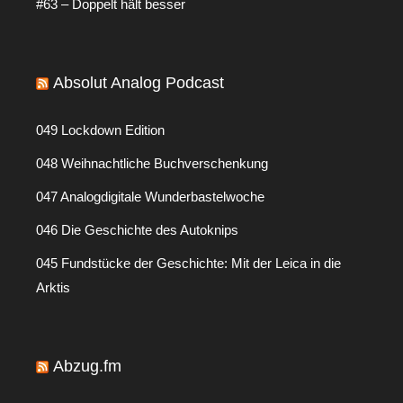
#63 – Doppelt hält besser
Absolut Analog Podcast
049 Lockdown Edition
048 Weihnachtliche Buchverschenkung
047 Analogdigitale Wunderbastelwoche
046 Die Geschichte des Autoknips
045 Fundstücke der Geschichte: Mit der Leica in die
Arktis
Abzug.fm