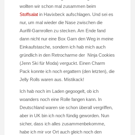
wollten wir schon mal zusammen beim
Stoffsalat
in Havixbeck aufschlagen. Und sei es
nur, um mal wieder die Nase zwischen die
Aurifil-Garnrollen zu stecken. Am Ende fand
dann nicht nur eine Box Garn den Weg in meine
Einkaufstasche, sondern ich hab mich auch
gründlich in den Retrocharme der Ninja Cookies
(Jenn Ski für Moda) verguckt. Einen Charm
Pack konnte ich noch ergattern (den letzten), die
Jelly Rolls waren aus. Mistikack!
Ich hab noch im Laden gegoogelt, ob ich
woanders noch eine Rolle fangen kann. In
Deutschland waren sie schon überall vergriffen,
aber in UK bin ich noch fündig geworden. Nun
sicher, dass ich alles zusammenbekomme,
habe ich mir vor Ort auch gleich noch den