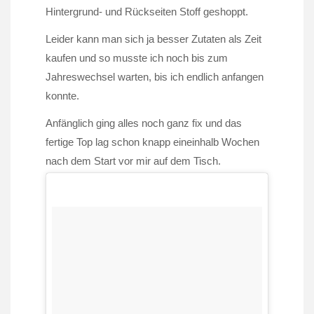
Hintergrund- und Rückseiten Stoff geshoppt.
Leider kann man sich ja besser Zutaten als Zeit
kaufen und so musste ich noch bis zum
Jahreswechsel warten, bis ich endlich anfangen
konnte.
Anfänglich ging alles noch ganz fix und das
fertige Top lag schon knapp eineinhalb Wochen
nach dem Start vor mir auf dem Tisch.