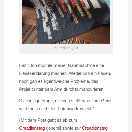
Shoreline Quilt
Fazit: Ich möchte meiner Nähmaschine eine
Liebeserklärung machen. Weder riss ein Faden,
noch gab es irgendwelche Probleme, das
Projekt unter dem Arm durchzumanövrieren.
Die einzige Frage, die sich stellt: was zum Geier
wird mein nächstes Patchworkprojekt?
(Mit dem Post geht es ab zum
Creadienstag
generell sowie zur
Creadienstag