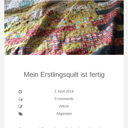
Mein Erstlingsquilt ist fertig
3. April 2018
0 comments
Article
Allgemein