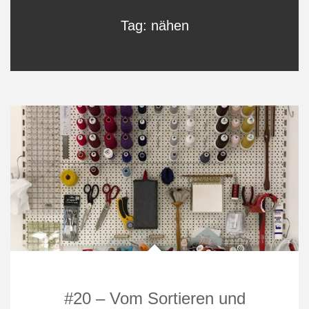
Tag: nähen
#20 – Vom Sortieren und