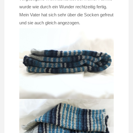
wurde wie durch ein Wunder rechtzeitig fertig.
Mein Vater hat sich sehr über die Socken gefreut
und sie auch gleich angezogen.