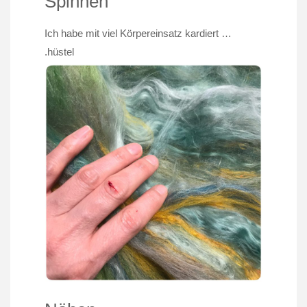
Spinnen
Ich habe mit viel Körpereinsatz kardiert …
.hüstel