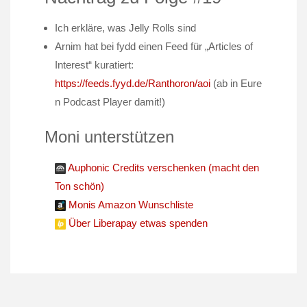
Ich erkläre, was Jelly Rolls sind
Arnim hat bei fydd einen Feed für „Articles of
Interest“ kuratiert:
https://feeds.fyyd.de/Ranthoron/aoi
(ab in Eure
n Podcast Player damit!)
Moni unterstützen
Auphonic Credits verschenken (macht den
Ton schön)
Monis Amazon Wunschliste
Über Liberapay etwas spenden