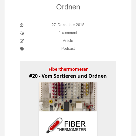
Ordnen
27. Dezember 2018
1 comment
Article
Podcast