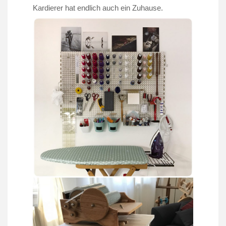
Kardierer hat endlich auch ein Zuhause.