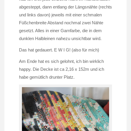
abgesteppt, dann entlang der Längsnähte (rechts
und links davon) jeweils mit einer schmalen
Füßchenbreite Abstand nochmal zwei Nähte
gesetzt. Alles in einer Garnfarbe, die in dem
dunklen Halbleinen nahezu unsichtbar wird.
Das hat gedauert. E W I G! (also für mich)
Am Ende hat es sich gelohnt, ich bin wirklich
happy. Die Decke ist ca 2,16 x 152m und ich
habe gemütlich drunter Platz.