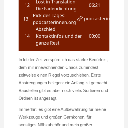
In letzter Zeit verspüre ich das starke Bedürfnis,
dem mir innewohnenden Chaos zumindest
zeitweise einen Riegel vorzuschieben. Erste
Anstrengungen belegen: ein Anfang ist gemacht.
Baustellen gibt es aber noch viele. Sortieren und
Ordnen ist angesagt.
Immerhin: es gibt eine Aufbewahrung für meine
Werkzeuge und großen Garnkonen, für
sonstiges Nähzubehör und mein großer