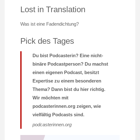
Lost in Translation
Was ist eine Fadendichtung?
Pick des Tages
Du bist Podcasterin? Eine nicht-
binäre Podcastperson? Du machst
einen eigenen Podcast, besitzt
Expertise zu einem besonderen
Thema? Dann bist du hier richtig.
Wir möchten mit
podcasterinnen.org zeigen, wie
vielfältig Podcasts sind.
podcasterinnen.org