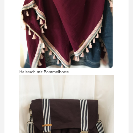
Halstuch mit Bommelborte