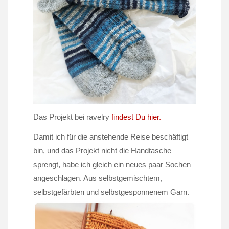
Das Projekt bei ravelry
findest Du hier.
Damit ich für die anstehende Reise beschäftigt
bin, und das Projekt nicht die Handtasche
sprengt, habe ich gleich ein neues paar Sochen
angeschlagen. Aus selbstgemischtem,
selbstgefärbten und selbstgesponnenem Garn.