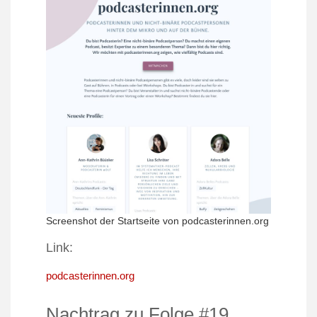
Screenshot der Startseite von podcasterinnen.org
Link:
podcasterinnen.org
Nachtrag
zu
Folge #19