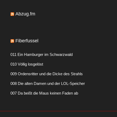
Abzug.fm
Fiberfussel
011 Ein Hamburger im Schwarzwald
010 Völlig losgelöst
009 Ordensritter und die Dicke des Strahls
008 Die alten Damen und der LOL-Speicher
007 Da beißt die Maus keinen Faden ab