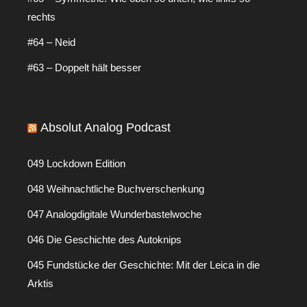
rechts
#64 – Neid
#63 – Doppelt hält besser
Absolut Analog Podcast
049 Lockdown Edition
048 Weihnachtliche Buchverschenkung
047 Analogdigitale Wunderbastelwoche
046 Die Geschichte des Autoknips
045 Fundstücke der Geschichte: Mit der Leica in die
Arktis