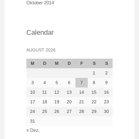
Oktober 2014
Calendar
AUGUST 2026
M
D
M
D
F
S
S
1
2
3
4
5
6
7
8
9
10
11
12
13
14
15
16
17
18
19
20
21
22
23
24
25
26
27
28
29
30
31
« Dez.