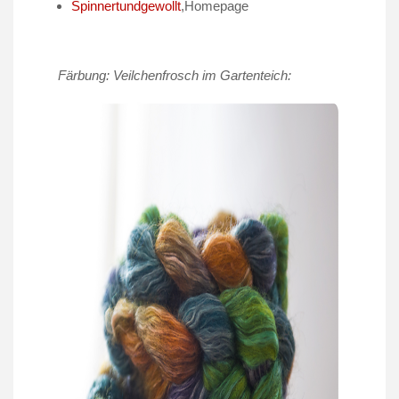
Spinnertundgewollt
,Homepage
Färbung: Veilchenfrosch im Gartenteich: