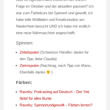
Folge im Oktober und der aktuellen passiert? Ich
war zum Färbekurs bei Spinnert und gewollt, ich
habe tolle Wollläden und Kreativstudios am
Niederrhein besucht UND ich habe mir endlich
eine neue Nähmaschine angeschafft.
Spinnen:
Zettelspulen
(Schweizer Händler; danke für
den Tipp, liebe Claudia)
Zwirnspulen
(Nachtrag, nach Tipp von Manu.
Ebenfalls danke
)
Färben:
Ravelry: Podcasting auf Deutsch – Der Yeti
färbt! für alles Bunte
Ravelry: Spinnertundgewollt – Färben lernen?