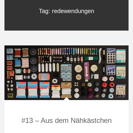
Tag: redewendungen
#13 – Aus dem Nähkästchen