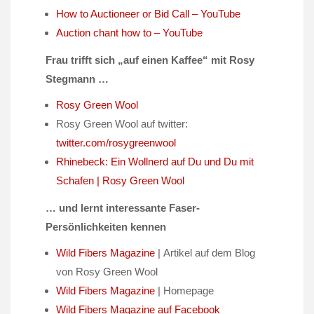
How to Auctioneer or Bid Call – YouTube
Auction chant how to – YouTube
Frau trifft sich „auf einen Kaffee“ mit Rosy
Stegmann …
Rosy Green Wool
Rosy Green Wool auf twitter:
twitter.com/rosygreenwool
Rhinebeck: Ein Wollnerd auf Du und Du mit
Schafen | Rosy Green Wool
… und lernt interessante Faser-
Persönlichkeiten kennen
Wild Fibers Magazine
| Artikel auf dem Blog
von Rosy Green Wool
Wild Fibers Magazine
| Homepage
Wild Fibers Magazine auf Facebook