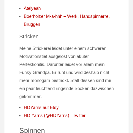
Atelyeah
Boerholzer M-ä-hhh – Werk, Handspinnerrei,
Brüggen
Stricken
Meine Strickerei leidet unter einem schweren
Motivationstief ausgelöst von akuter
Perfektionitis. Darunter leidet vor allem mein
Funky Grandpa. Er ruht und wird deshalb nicht
mehr monogam bestrickt. Statt dessen sind mir
ein paar leuchtend ringelnde Socken dazwischen
gekommen.
HDYarns auf Etsy
HD Yarns (@HDYarns) | Twitter
Spinnen