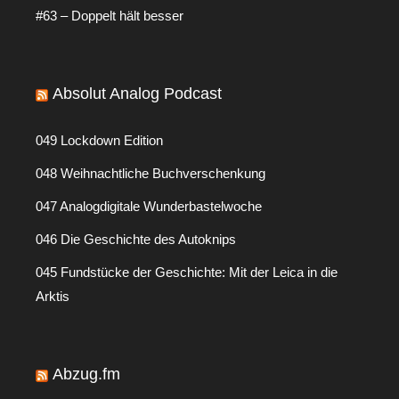
#63 – Doppelt hält besser
Absolut Analog Podcast
049 Lockdown Edition
048 Weihnachtliche Buchverschenkung
047 Analogdigitale Wunderbastelwoche
046 Die Geschichte des Autoknips
045 Fundstücke der Geschichte: Mit der Leica in die
Arktis
Abzug.fm