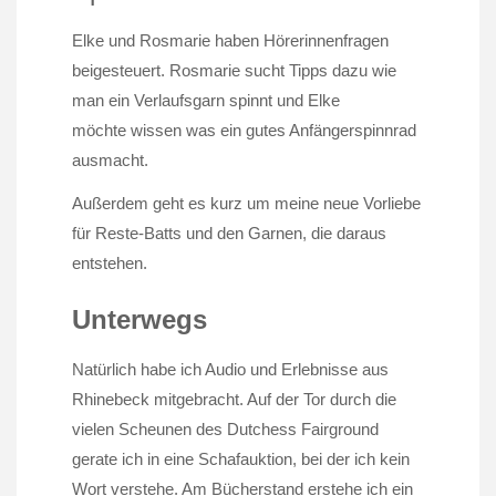
Elke und Rosmarie haben Hörerinnenfragen
beigesteuert. Rosmarie sucht Tipps dazu wie
man ein Verlaufsgarn spinnt und Elke
möchte wissen was ein gutes Anfängerspinnrad
ausmacht.
Außerdem geht es kurz um meine neue Vorliebe
für Reste-Batts und den Garnen, die daraus
entstehen.
Unterwegs
Natürlich habe ich Audio und Erlebnisse aus
Rhinebeck mitgebracht. Auf der Tor durch die
vielen Scheunen des Dutchess Fairground
gerate ich in eine Schafauktion, bei der ich kein
Wort verstehe. Am Bücherstand erstehe ich ein