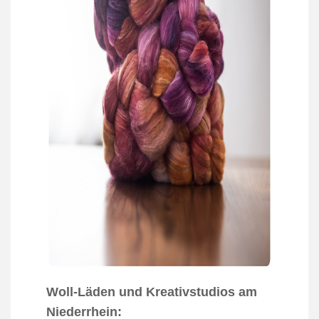
Woll-Läden und Kreativstudios am
Niederrhein: