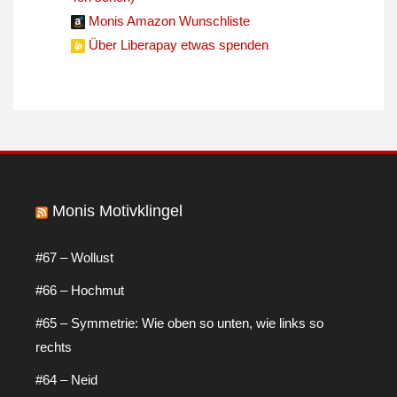
Monis Amazon Wunschliste
Über Liberapay etwas spenden
Monis Motivklingel
#67 – Wollust
#66 – Hochmut
#65 – Symmetrie: Wie oben so unten, wie links so
rechts
#64 – Neid