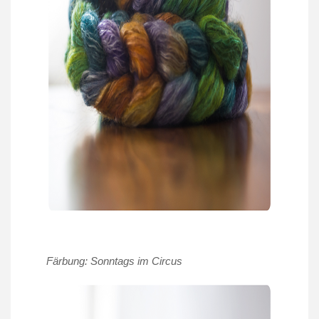
Färbung: Sonntags im Circus