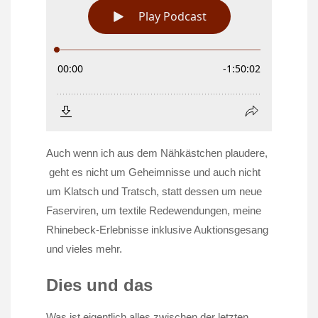
Auch wenn ich aus dem Nähkästchen plaudere,
geht es nicht um Geheimnisse und auch nicht
um Klatsch und Tratsch, statt dessen um neue
Faserviren, um textile Redewendungen, meine
Rhinebeck-Erlebnisse inklusive Auktionsgesang
und vieles mehr.
Dies und das
Was ist eigentlich alles zwischen der letzten