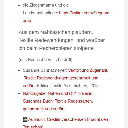
die Ziegenmama und die
Landschaftspflege:
https://twitter.com/Ziegenm
ama
Aus dem Nähkästchen plaudern.
Textile Redewendungen und worüber
ich beim Recherchieren stolperte
(das Buch ist bereits bestellt)
Susanne Schnatmeyer:
Verflixt und Zugenäht,
Textile Redewendungen gesammelt und
erklärt
. Edition Textile Geschichten, 2015
Nahtzugabe. Nähen und DIY in Berlin.:
Suschnas Buch: Textile Redensarten,
gesammelt und erklärt
Auphonic Credits verschenken (macht den
Ton schön)