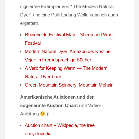
signiertee Exemplar von “ The Modern Natural
Dyer“ und eine Pulli-Ladung Wolle kann ich auch
ergattern.
Rhinebeck: Festival Map – Sheep and Wool
Festival
Modern Natural Dyer: Amazon.de: Kristine
Vejar: in Fremdsprachige Bücher
A Verb for Keeping Warm — The Modern
Natural Dyer book
Green Mountain Spinnery, Mountain Mohair
Amerikanische Auktionen und der
sogenannte Auction Chant
(mit Video-
Anleitung
):
Auction chant – Wikipedia, the free
encyclopedia