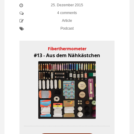
25. Dezember 2015
4 comments
Article
Podcast