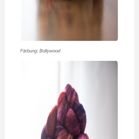
Färbung: Bollywood