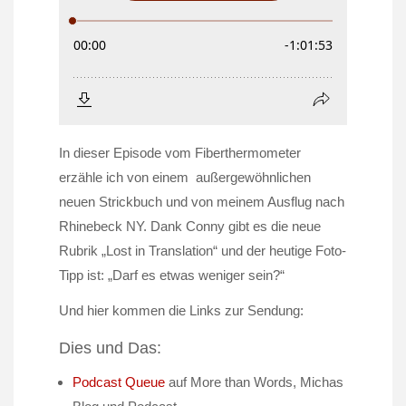
In dieser Episode vom Fiberthermometer
erzähle ich von einem außergewöhnlichen
neuen Strickbuch und von meinem Ausflug nach
Rhinebeck NY. Dank Conny gibt es die neue
Rubrik „Lost in Translation“ und der heutige Foto-
Tipp ist: „Darf es etwas weniger sein?“
Und hier kommen die Links zur Sendung:
Dies und Das:
Podcast Queue
auf More than Words, Michas