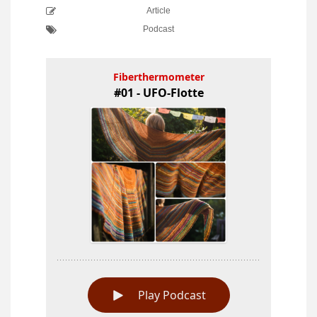
Article
Podcast