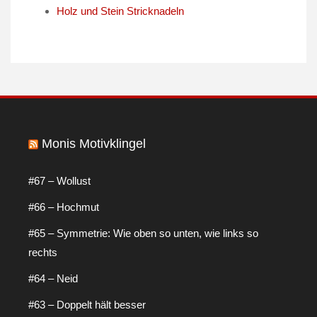
Holz und Stein Stricknadeln
Monis Motivklingel
#67 – Wollust
#66 – Hochmut
#65 – Symmetrie: Wie oben so unten, wie links so
rechts
#64 – Neid
#63 – Doppelt hält besser