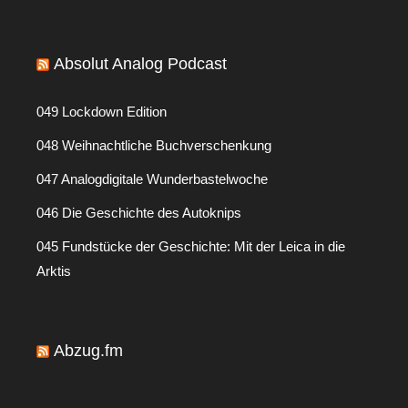
Absolut Analog Podcast
049 Lockdown Edition
048 Weihnachtliche Buchverschenkung
047 Analogdigitale Wunderbastelwoche
046 Die Geschichte des Autoknips
045 Fundstücke der Geschichte: Mit der Leica in die
Arktis
Abzug.fm