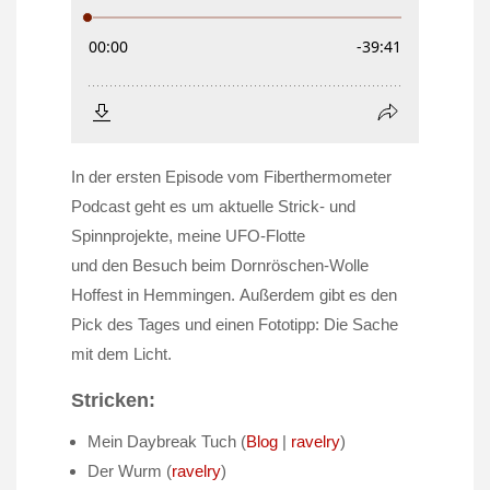
In der ersten Episode vom Fiberthermometer
Podcast geht es um aktuelle Strick- und
Spinnprojekte, meine UFO-Flotte
und den Besuch beim Dornröschen-Wolle
Hoffest in Hemmingen. Außerdem gibt es den
Pick des Tages und einen Fototipp: Die Sache
mit dem Licht.
Stricken:
Mein Daybreak Tuch (
Blog
|
ravelry
)
Der Wurm (
ravelry
)