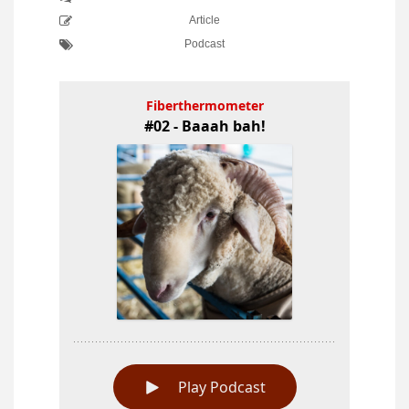
Article
Podcast