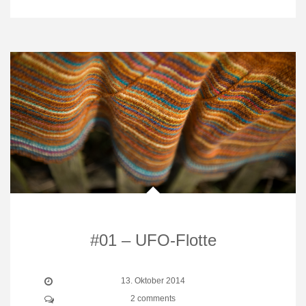
#01 – UFO-Flotte
13. Oktober 2014
2 comments