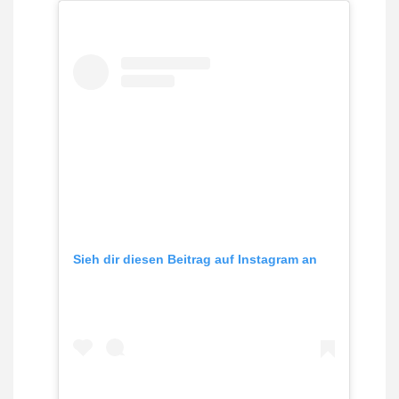
Sieh dir diesen Beitrag auf Instagram an