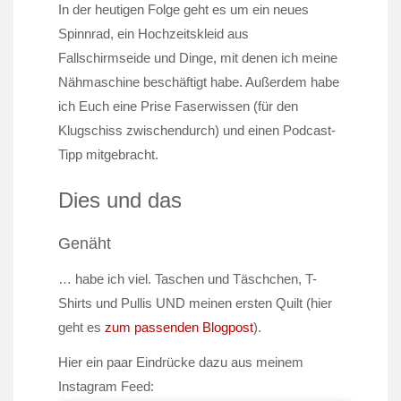
In der heutigen Folge geht es um ein neues
Spinnrad, ein Hochzeitskleid aus
Fallschirmseide und Dinge, mit denen ich meine
Nähmaschine beschäftigt habe. Außerdem habe
ich Euch eine Prise Faserwissen (für den
Klugschiss zwischendurch) und einen Podcast-
Tipp mitgebracht.
Dies und das
Genäht
… habe ich viel. Taschen und Täschchen, T-
Shirts und Pullis UND meinen ersten Quilt (hier
geht es
zum passenden Blogpost
).
Hier ein paar Eindrücke dazu aus meinem
Instagram Feed: