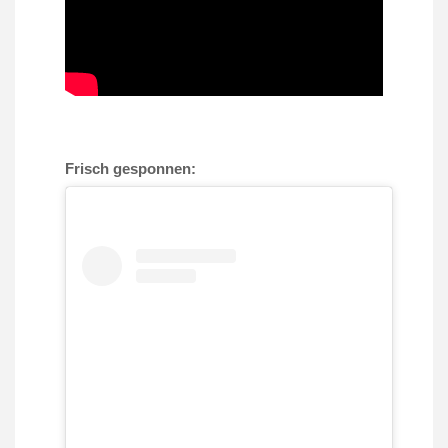
Frisch gesponnen: