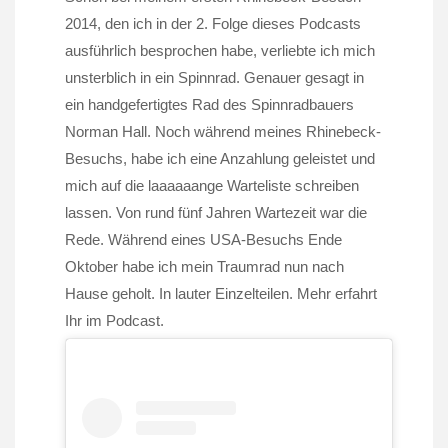
2014, den ich in der 2. Folge dieses Podcasts
ausführlich besprochen habe, verliebte ich mich
unsterblich in ein Spinnrad. Genauer gesagt in
ein handgefertigtes Rad des Spinnradbauers
Norman Hall. Noch während meines Rhinebeck-
Besuchs, habe ich eine Anzahlung geleistet und
mich auf die laaaaaange Warteliste schreiben
lassen. Von rund fünf Jahren Wartezeit war die
Rede. Während eines USA-Besuchs Ende
Oktober habe ich mein Traumrad nun nach
Hause geholt. In lauter Einzelteilen. Mehr erfahrt
Ihr im Podcast.