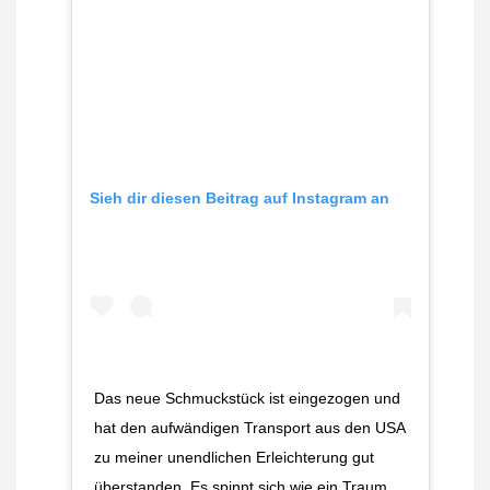
Sieh dir diesen Beitrag auf Instagram an
Das neue Schmuckstück ist eingezogen und
hat den aufwändigen Transport aus den USA
zu meiner unendlichen Erleichterung gut
überstanden. Es spinnt sich wie ein Traum.