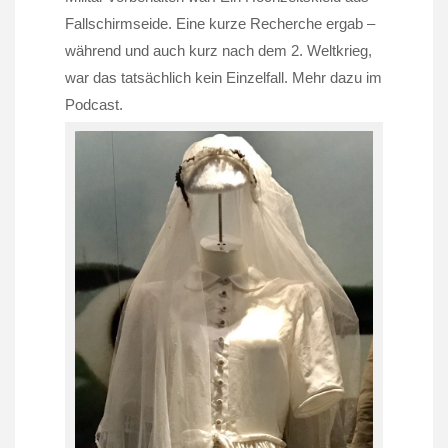
Fallschirmseide. Eine kurze Recherche ergab –
während und auch kurz nach dem 2. Weltkrieg,
war das tatsächlich kein Einzelfall. Mehr dazu im
Podcast.