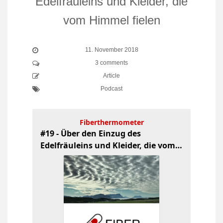
Edelfräuleins und Kleider, die
vom Himmel fielen
11. November 2018
3 comments
Article
Podcast