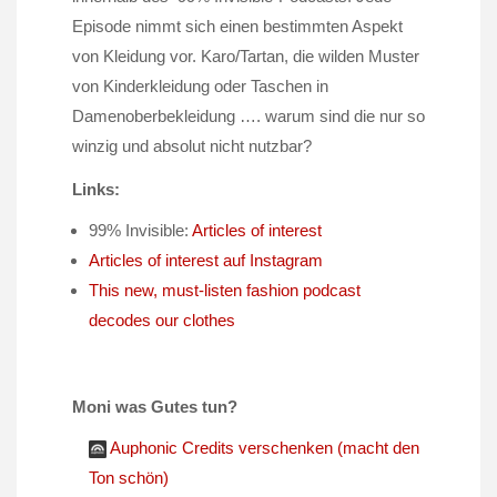
Episode nimmt sich einen bestimmten Aspekt
von Kleidung vor. Karo/Tartan, die wilden Muster
von Kinderkleidung oder Taschen in
Damenoberbekleidung …. warum sind die nur so
winzig und absolut nicht nutzbar?
Links:
99% Invisible:
Articles of interest
Articles of interest auf Instagram
This new, must-listen fashion podcast
decodes our clothes
Moni was Gutes tun?
Auphonic Credits verschenken (macht den
Ton schön)