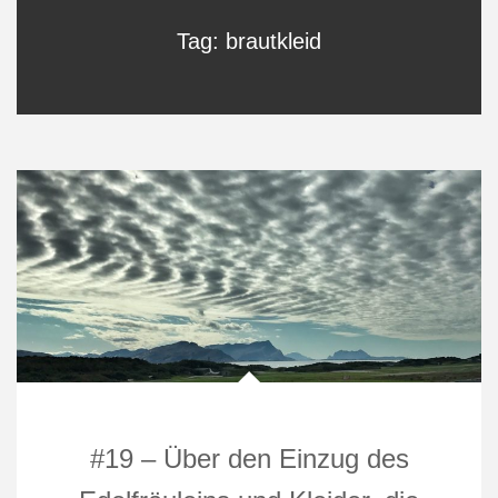
Tag: brautkleid
#19 – Über den Einzug des