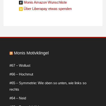
Monis Amazon Wunschliste
Über Liberapay etwas spenden
Monis Motivklingel
#67 – Wollust
#66 – Hochmut
#65 – Symmetrie: Wie oben so unten, wie links so
rechts
#64 – Neid