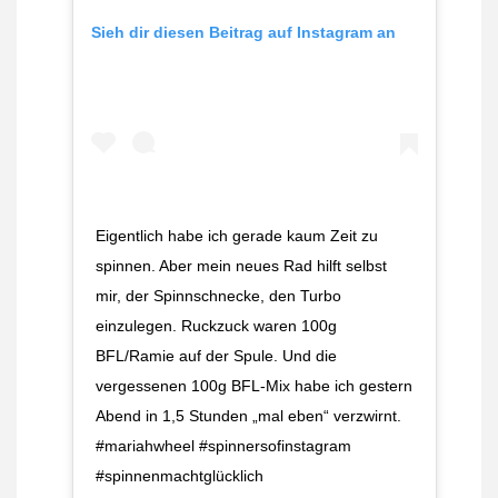
Sieh dir diesen Beitrag auf Instagram an
Eigentlich habe ich gerade kaum Zeit zu
spinnen. Aber mein neues Rad hilft selbst
mir, der Spinnschnecke, den Turbo
einzulegen. Ruckzuck waren 100g
BFL/Ramie auf der Spule. Und die
vergessenen 100g BFL-Mix habe ich gestern
Abend in 1,5 Stunden „mal eben“ verzwirnt.
#mariahwheel #spinnersofinstagram
#spinnenmachtglücklich